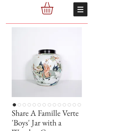
Share A Famille Verte
'Boys' Jar with a